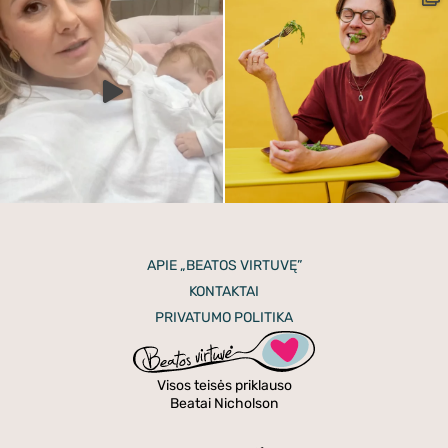
APIE „BEATOS VIRTUVĘ”
KONTAKTAI
PRIVATUMO POLITIKA
Visos teisės priklauso
Beatai Nicholson