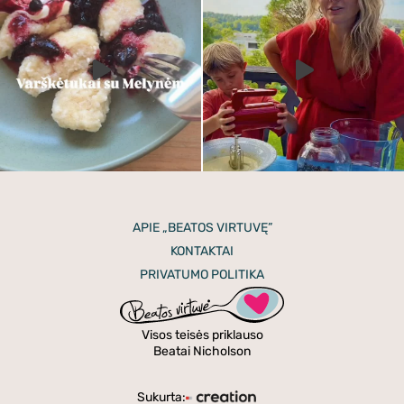
APIE „BEATOS VIRTUVĘ”
KONTAKTAI
PRIVATUMO POLITIKA
Visos teisės priklauso
Beatai Nicholson
Sukurta: