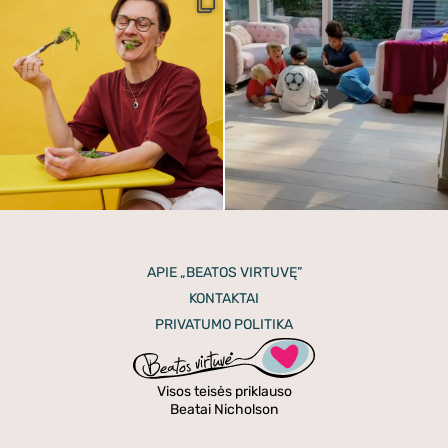
APIE „BEATOS VIRTUVĘ”
KONTAKTAI
PRIVATUMO POLITIKA
Visos teisės priklauso
Beatai Nicholson