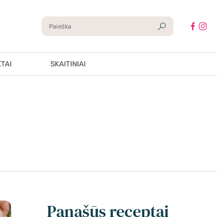
TAI
SKAITINIAI
Panašūs receptai