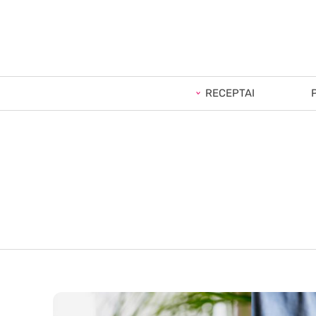
RECEPTAI