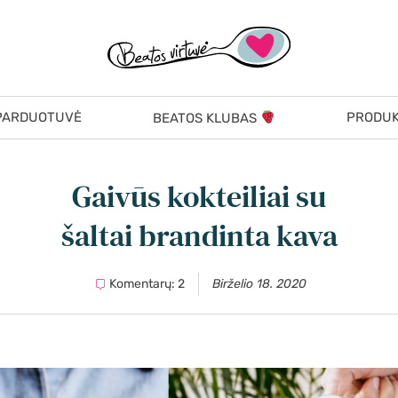
PARDUOTUVĖ
PRODUK
BEATOS KLUBAS
Gaivūs kokteiliai su
šaltai brandinta kava
Komentarų: 2
Birželio 18. 2020