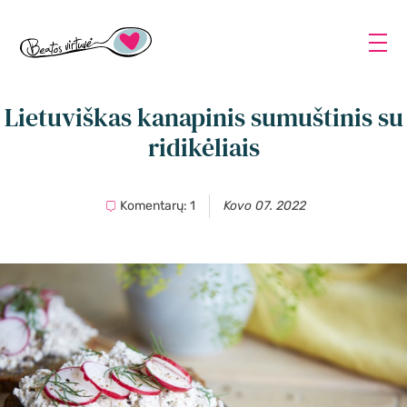
Lietuviškas kanapinis sumuštinis su
ridikėliais
Komentarų: 1
Kovo 07. 2022