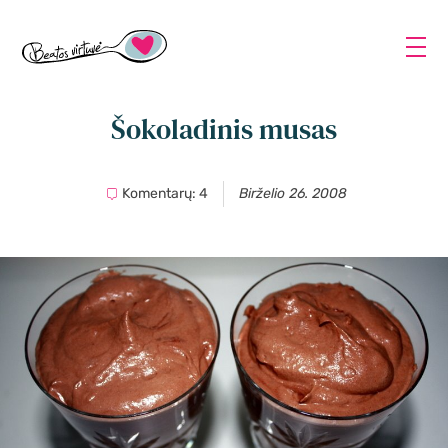
Šokoladinis musas
Komentarų: 4
Birželio 26. 2008