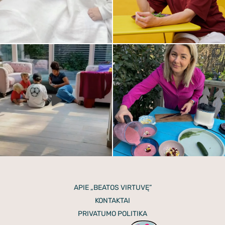
APIE „BEATOS VIRTUVĘ”
KONTAKTAI
PRIVATUMO POLITIKA