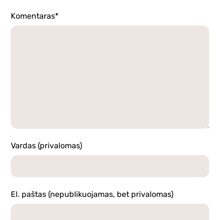
Komentaras*
Vardas (privalomas)
El. paštas (nepublikuojamas, bet privalomas)