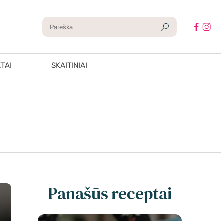
TAI
SKAITINIAI
Panašūs receptai