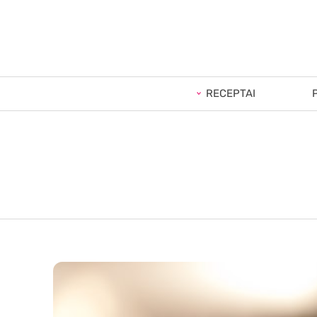
RECEPTAI