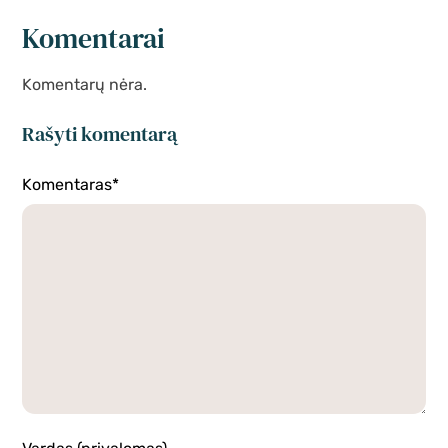
Komentarai
Komentarų nėra.
Rašyti komentarą
Komentaras*