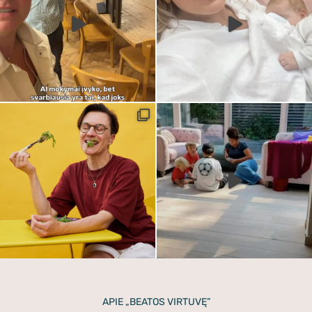
APIE „BEATOS VIRTUVĘ”