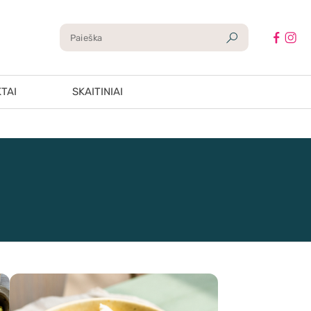
TAI
SKAITINIAI