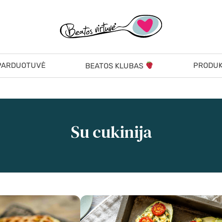
PARDUOTUVĖ
PRODUK
BEATOS KLUBAS
Su cukinija