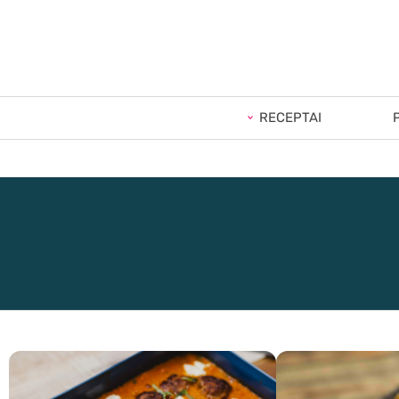
RECEPTAI