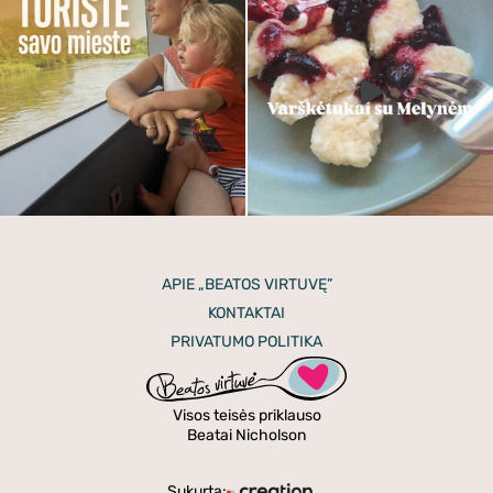
APIE „BEATOS VIRTUVĘ”
KONTAKTAI
PRIVATUMO POLITIKA
Visos teisės priklauso
Beatai Nicholson
Sukurta: