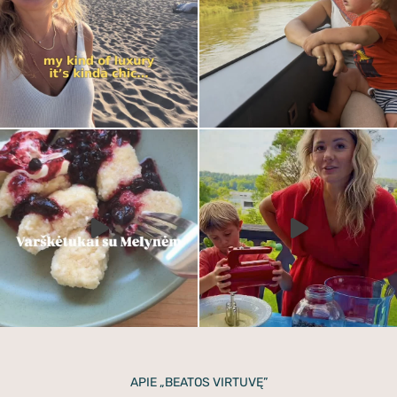
APIE „BEATOS VIRTUVĘ”