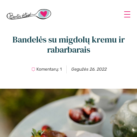
Bandelės su migdolų kremu ir
rabarbarais
Komentarų: 1
Gegužės 26. 2022