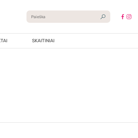
TAI
SKAITINIAI