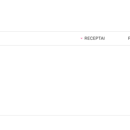
RECEPTAI