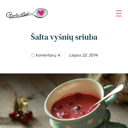
Šalta vyšnių sriuba
Komentarų: 4
Liepos 22. 2014