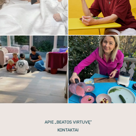
APIE „BEATOS VIRTUVĘ”
KONTAKTAI