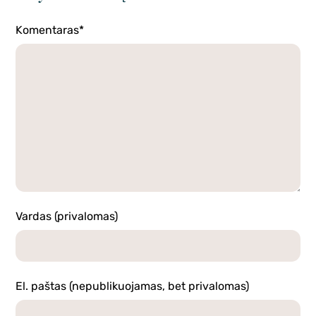
Komentaras*
Vardas (privalomas)
El. paštas (nepublikuojamas, bet privalomas)