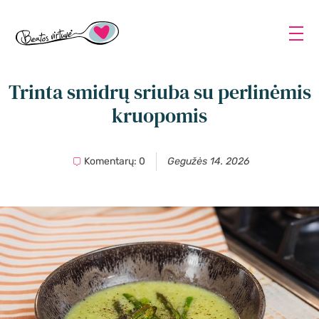
Trinta smidrų sriuba su perlinėmis
kruopomis
Komentarų: 0
Gegužės 14. 2026