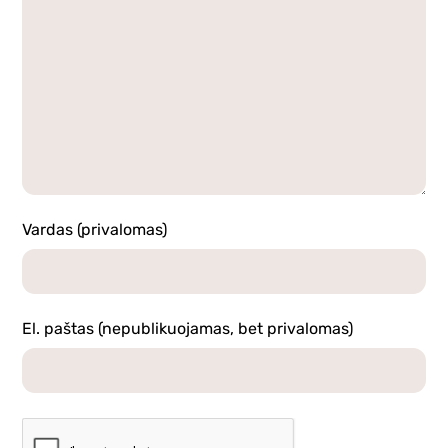
Vardas (privalomas)
El. paštas (nepublikuojamas, bet privalomas)