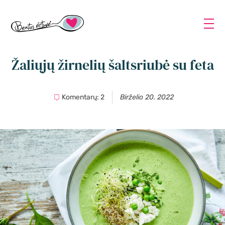
Žaliųjų žirnelių šaltsriubė su feta
Komentarų: 2
Birželio 20. 2022