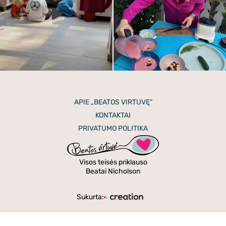
APIE „BEATOS VIRTUVĘ”
KONTAKTAI
PRIVATUMO POLITIKA
Visos teisės priklauso
Beatai Nicholson
Sukurta: