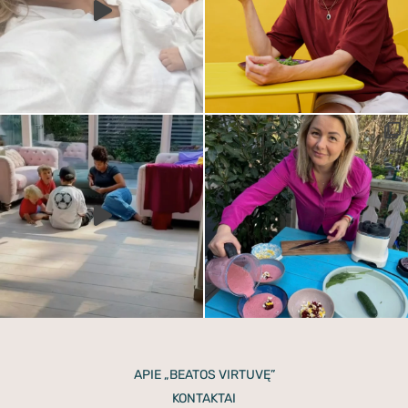
APIE „BEATOS VIRTUVĘ”
KONTAKTAI