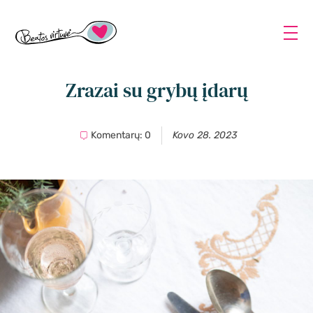
Zrazai su grybų įdarų
Komentarų: 0
Kovo 28. 2023