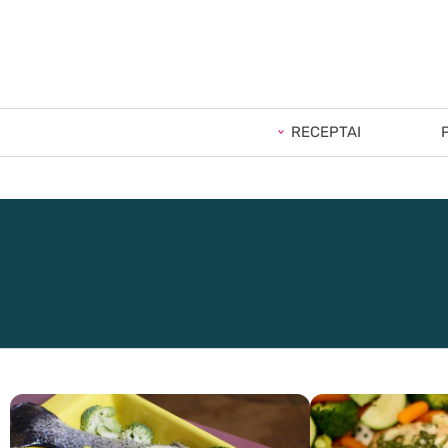
RECEPTAI