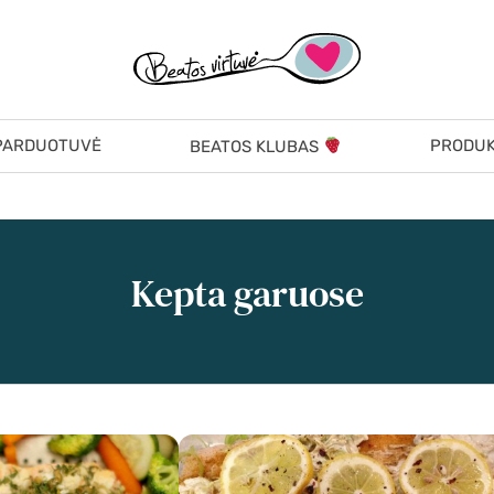
PARDUOTUVĖ
PRODUK
BEATOS KLUBAS
Kepta garuose