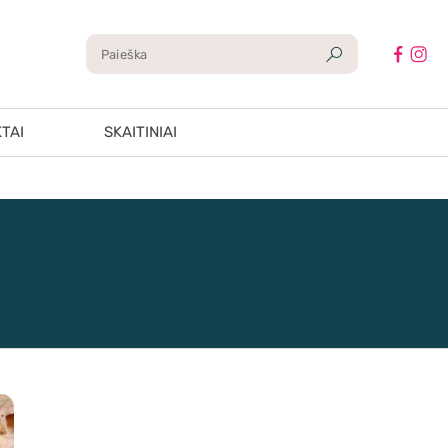
TAI
SKAITINIAI