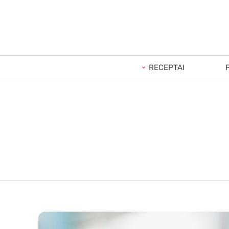
RECEPTAI