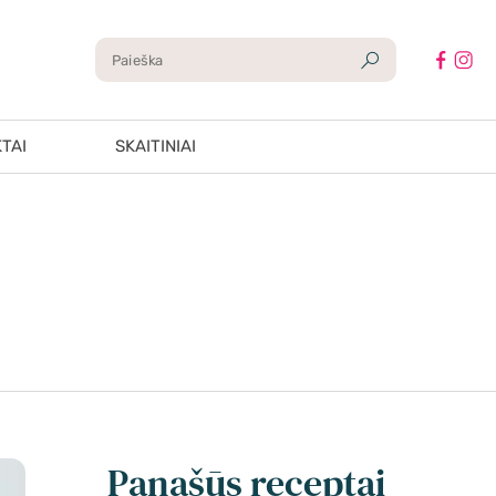
TAI
SKAITINIAI
Panašūs receptai