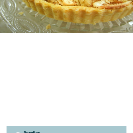
Porcijos