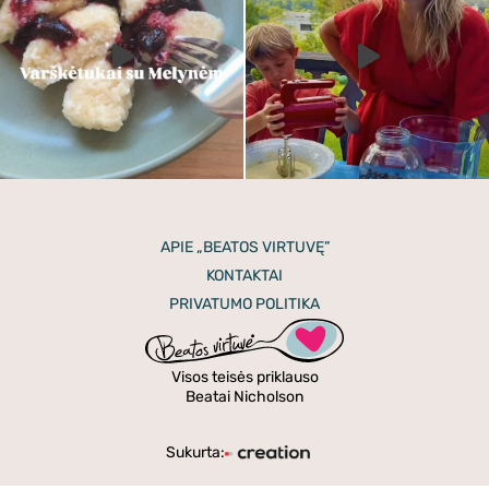
APIE „BEATOS VIRTUVĘ”
KONTAKTAI
PRIVATUMO POLITIKA
Visos teisės priklauso
Beatai Nicholson
Sukurta: