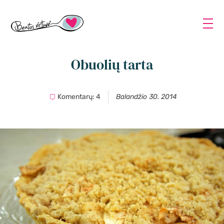
Obuolių tarta
Komentarų: 4
Balandžio 30. 2014