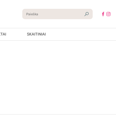
TAI
SKAITINIAI