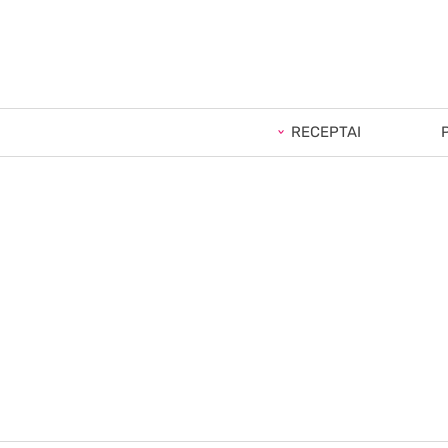
RECEPTAI