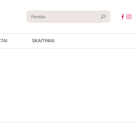
TAI
SKAITINIAI