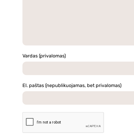
Vardas (privalomas)
El. paštas (nepublikuojamas, bet privalomas)