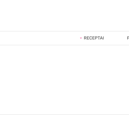
RECEPTAI