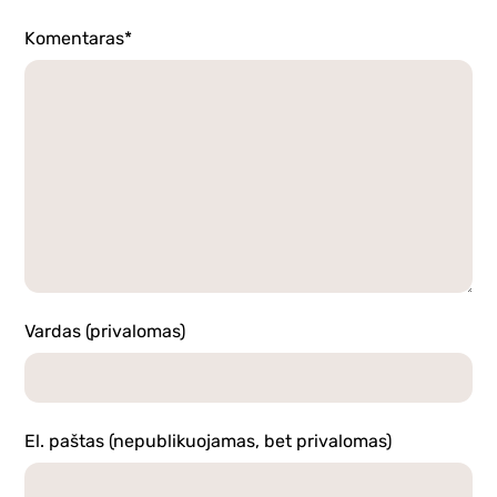
Komentaras*
Vardas (privalomas)
El. paštas (nepublikuojamas, bet privalomas)