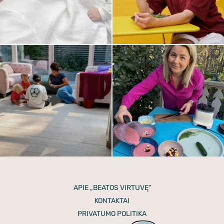
APIE „BEATOS VIRTUVĘ”
KONTAKTAI
PRIVATUMO POLITIKA