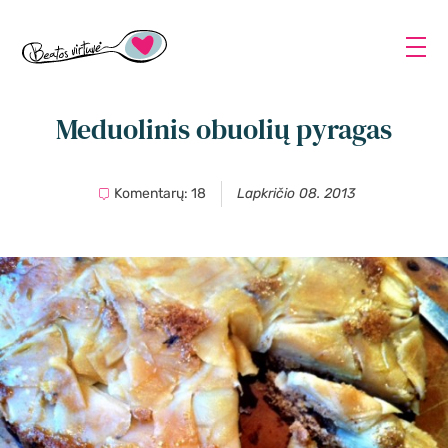
Meduolinis obuolių pyragas
Komentarų: 18
Lapkričio 08. 2013