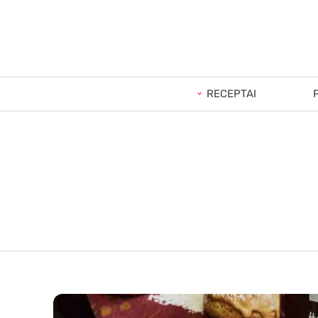
RECEPTAI