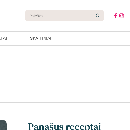
TAI
SKAITINIAI
Panašūs receptai