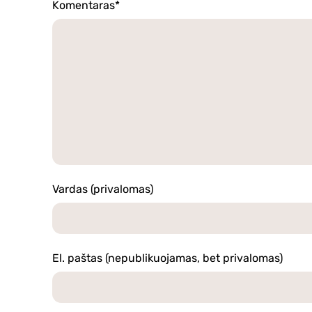
Komentaras*
Vardas (privalomas)
El. paštas (nepublikuojamas, bet privalomas)