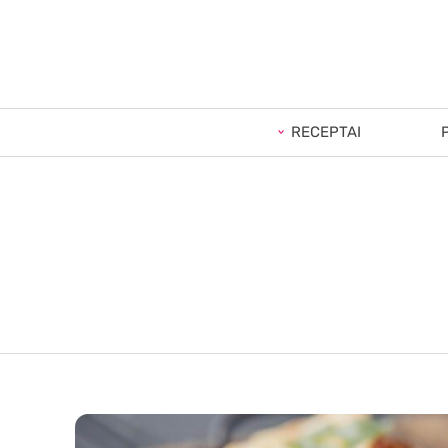
RECEPTAI