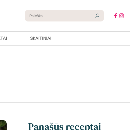
TAI
SKAITINIAI
Panašūs receptai