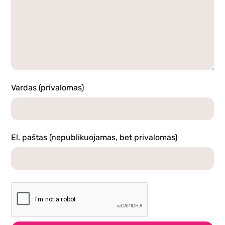
Vardas (privalomas)
El. paštas (nepublikuojamas, bet privalomas)