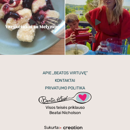
APIE „BEATOS VIRTUVĘ”
KONTAKTAI
PRIVATUMO POLITIKA
Visos teisės priklauso
Beatai Nicholson
Sukurta: