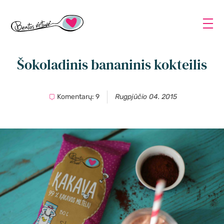
Šokoladinis bananinis kokteilis
Komentarų: 9
Rugpjūčio 04. 2015