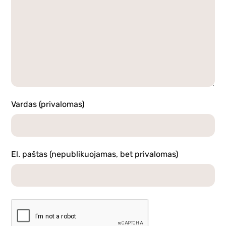
Vardas (privalomas)
El. paštas (nepublikuojamas, bet privalomas)