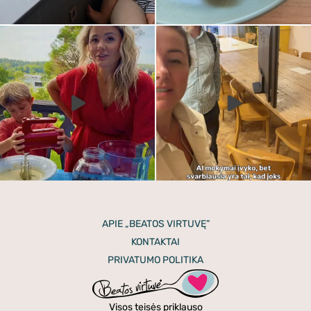
APIE „BEATOS VIRTUVĘ”
KONTAKTAI
PRIVATUMO POLITIKA
Visos teisės priklauso