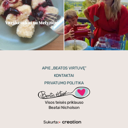
APIE „BEATOS VIRTUVĘ”
KONTAKTAI
PRIVATUMO POLITIKA
Visos teisės priklauso
Beatai Nicholson
Sukurta: