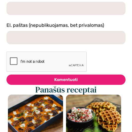
El. paštas (nepublikuojamas, bet privalomas)
Komentuoti
Panašūs receptai