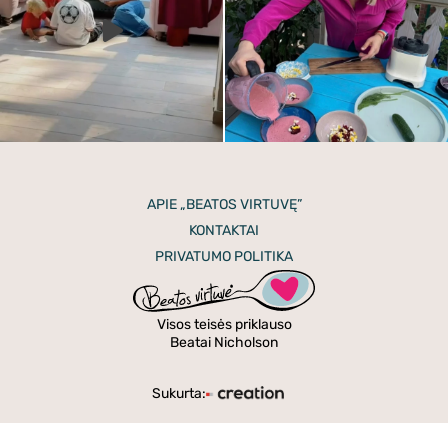
APIE „BEATOS VIRTUVĘ”
KONTAKTAI
PRIVATUMO POLITIKA
Visos teisės priklauso
Beatai Nicholson
Sukurta: