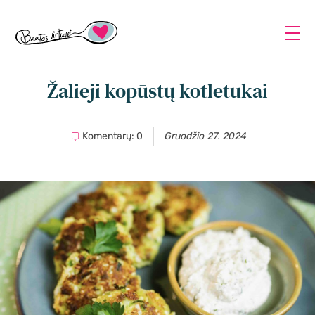
Žalieji kopūstų kotletukai
Komentarų: 0
Gruodžio 27. 2024