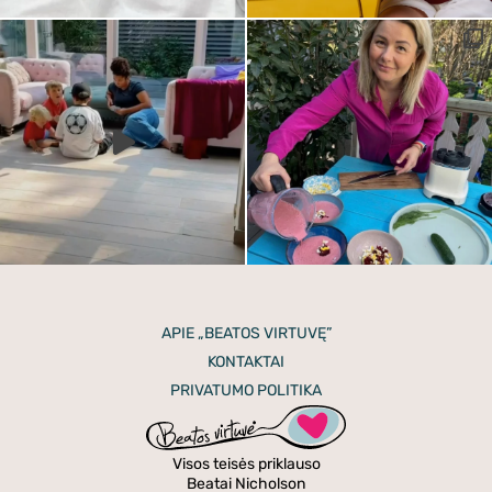
APIE „BEATOS VIRTUVĘ”
KONTAKTAI
PRIVATUMO POLITIKA
Visos teisės priklauso
Beatai Nicholson